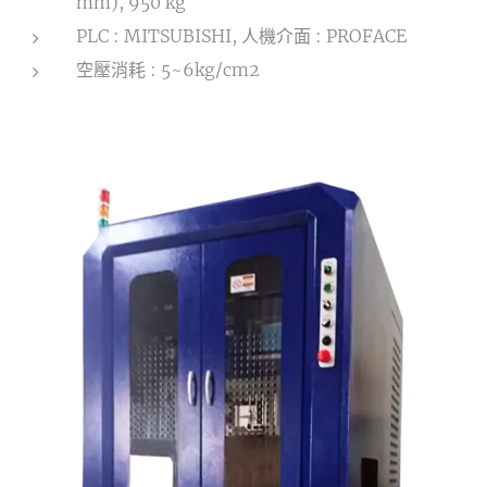
mm), 950 kg
PLC : MITSUBISHI, 人機介面 : PROFACE
空壓消耗 : 5~6kg/cm2