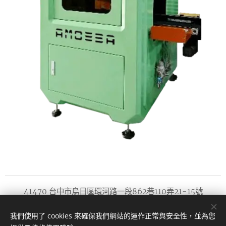
41470 台中市烏日區環河路一段862巷110弄21-15號
版權所有 2022
我們使用了 cookies 來確保我們網站的運作正常與安全性，並為您
阿密巴精密工業有限公司
Cookies