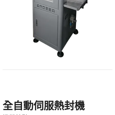
全自動伺服熱封機